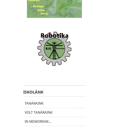
ISKOLÁNK
TANÁRAINK
VOLT TANÁRAINK
IN MEMORIAM...