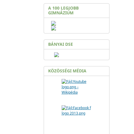
A 100 LEGJOBB
GIMNÁZIUM
BÁNYAI DSE
KÖZÖSSÉGI MÉDIA