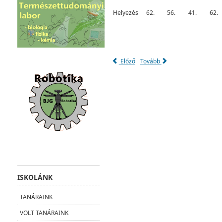
Helyezés
62.
56.
41.
62.
Előző
Tovább
ISKOLÁNK
TANÁRAINK
VOLT TANÁRAINK