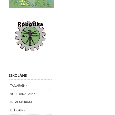
ISKOLÁNK
TANÁRAINK
VOLT TANÁRAINK
IN MEMORIAM...
DIÁKJAINK