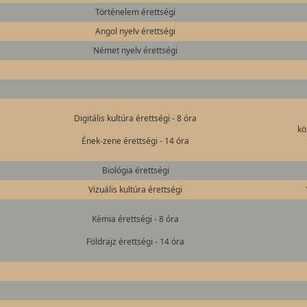
Történelem érettségi
Angol nyelv érettségi
Német nyelv érettségi
Digitális kultúra érettségi - 8 óra
kö
Ének-zene érettségi - 14 óra
Biológia érettségi
Vizuális kultúra érettségi
Kémia érettségi - 8 óra
Földrajz érettségi - 14 óra