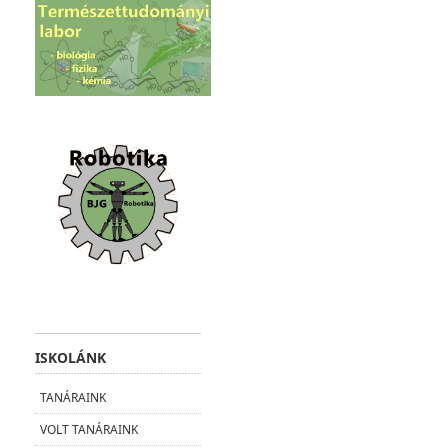
ISKOLÁNK
TANÁRAINK
VOLT TANÁRAINK