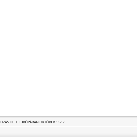
OZÁS HETE EURÓPÁBAN OKTÓBER 11-17