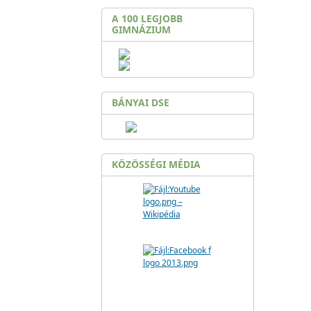
A 100 LEGJOBB
GIMNÁZIUM
BÁNYAI DSE
KÖZÖSSÉGI MÉDIA