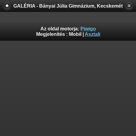
GALÉRIA - Bányai Júlia Gimnázium, Kecskemét
Az oldal motorja:
Piwigo
Megjelenítés :
Mobil
|
Asztali