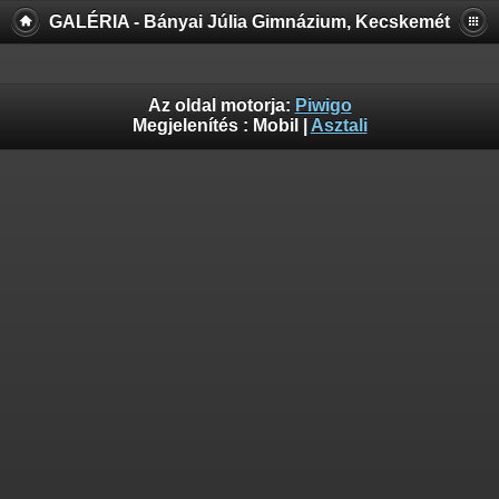
GALÉRIA - Bányai Júlia Gimnázium, Kecskemét
Az oldal motorja:
Piwigo
Megjelenítés :
Mobil
|
Asztali