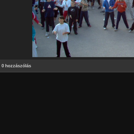
0 hozzászólás