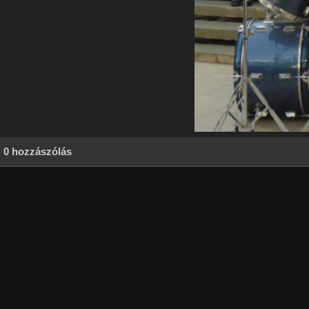
0 hozzászólás