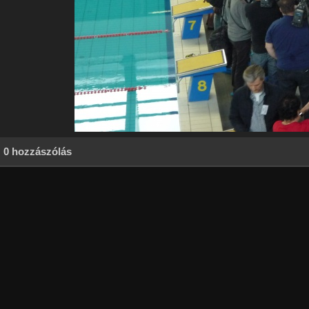
0 hozzászólás