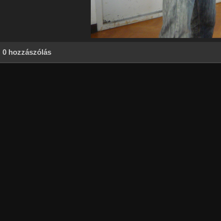
0 hozzászólás