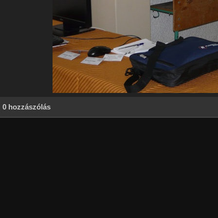
0 hozzászólás