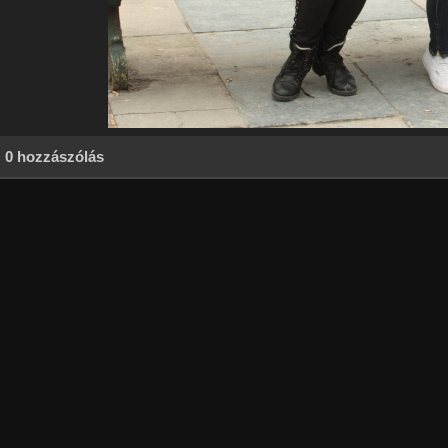
0 hozzászólás