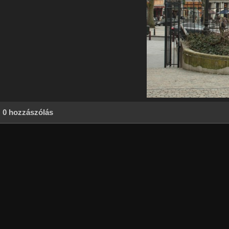
0 hozzászólás