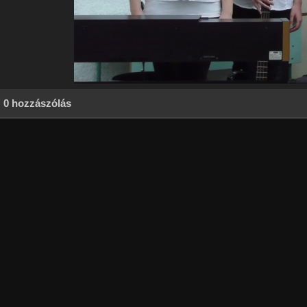
0 hozzászólás