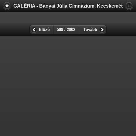
GALÉRIA - Bányai Júlia Gimnázium, Kecskemét
Előző
599 / 2002
Tovább