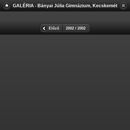
GALÉRIA - Bányai Júlia Gimnázium, Kecskemét
Előző
2002 / 2002