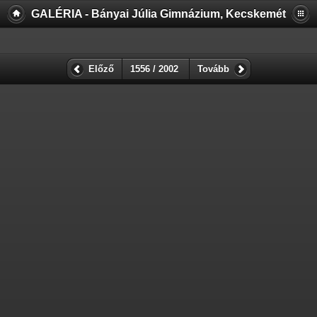
GALÉRIA - Bányai Júlia Gimnázium, Kecskemét
Előző
1556 / 2002
Tovább