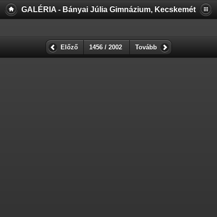
GALÉRIA - Bányai Júlia Gimnázium, Kecskemét
Előző
1456 / 2002
Tovább