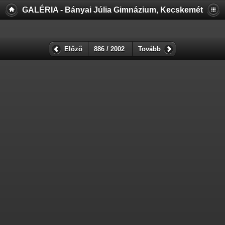
GALÉRIA - Bányai Júlia Gimnázium, Kecskemét
Előző
886 / 2002
Tovább